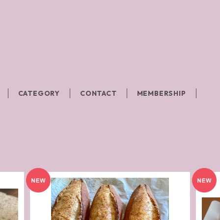
CATEGORY
CONTACT
MEMBERSHIP