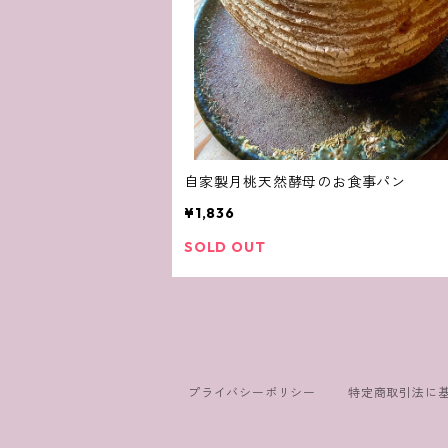
自家製月桃天然酵母のお食事パン
¥1,836
SOLD OUT
プライバシーポリシー
特定商取引法に