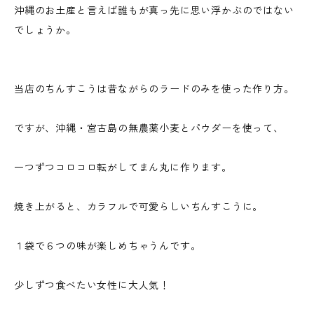
沖縄のお土産と言えば誰もが真っ先に思い浮かぶのではない
でしょうか。
当店のちんすこうは昔ながらのラードのみを使った作り方。
ですが、沖縄・宮古島の無農薬小麦とパウダーを使って、
一つずつコロコロ転がしてまん丸に作ります。
焼き上がると、カラフルで可愛らしいちんすこうに。
１袋で６つの味が楽しめちゃうんです。
少しずつ食べたい女性に大人気！