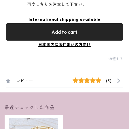
再度こちらを注文して下さい。
International shipping available
Add to cart
日本国内にお住まいの方向け
通報する
レビュー
(3)
最近チェックした商品